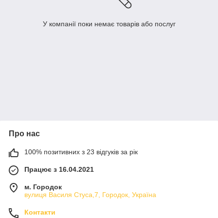
У компанії поки немає товарів або послуг
Про нас
100% позитивних з 23 відгуків за рік
Працює з 16.04.2021
м. Городок
вулиця Василя Стуса,7, Городок, Україна
Контакти