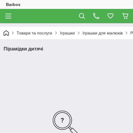
Barbos
Товари та послуги
Іграшки
Іграшки для малюків
Р
Пірамідки дитячі