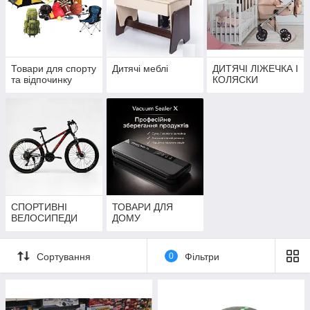
Товари для спорту
Дитячі меблі
ДИТЯЧІ ЛІЖЕЧКА І
та відпочинку
КОЛЯСКИ
СПОРТИВНІ
ТОВАРИ ДЛЯ
ВЕЛОСИПЕДИ
ДОМУ
Сортування
0
Фільтри