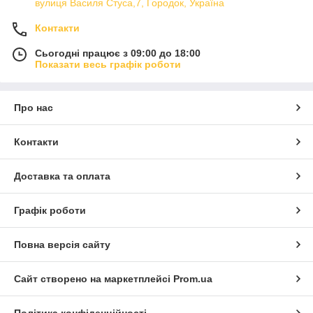
вулиця Василя Стуса,7, Городок, Україна
Контакти
Сьогодні працює з 09:00 до 18:00
Показати весь графік роботи
Про нас
Контакти
Доставка та оплата
Графік роботи
Повна версія сайту
Сайт створено на маркетплейсі
Prom.ua