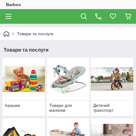
Barbos
Товари та послуги
Товари та послуги
Іграшки
Товари для
Дитячий
малюків
транспорт