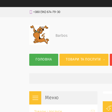
+380 (96) 674-79-30
Barbos
ГОЛОВНА
ТОВАРИ ТА ПОСЛУГИ
Товари і послуги