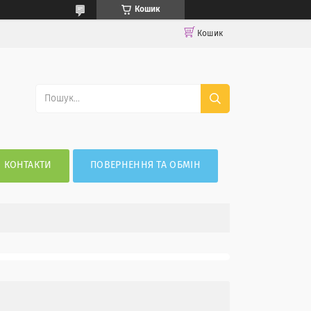
Кошик
Кошик
КОНТАКТИ
ПОВЕРНЕННЯ ТА ОБМІН