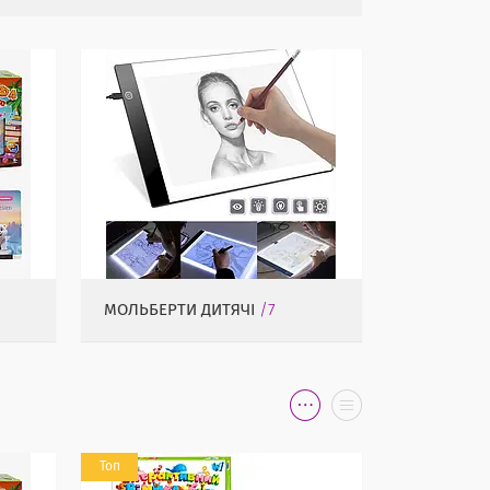
МОЛЬБЕРТИ ДИТЯЧІ
7
Топ