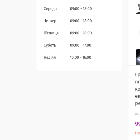
Середа
09:00
18:00
Четвер
09:00
18:00
Пʼятниця
09:00
18:00
Субота
09:00
17:00
Неділя
10:00
16:00
Г
п
к
ек
р
9
Не