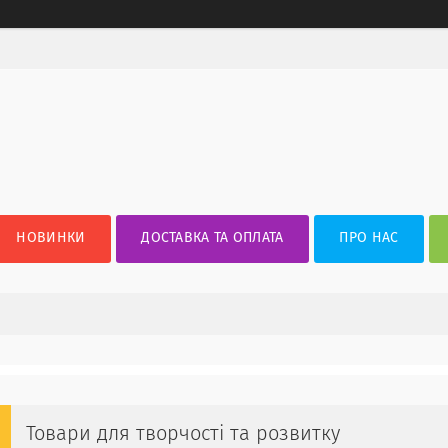
НОВИНКИ
ДОСТАВКА ТА ОПЛАТА
ПРО НАС
Товари для творчості та розвитку