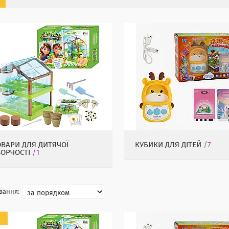
ОВАРИ ДЛЯ ДИТЯЧОЇ
КУБИКИ ДЛЯ ДІТЕЙ
7
ВОРЧОСТІ
1