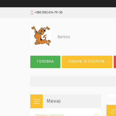
+380 (96) 674-79-30
Barbos
ГОЛОВНА
ТОВАРИ ТА ПОСЛУГИ
Товари і послуги