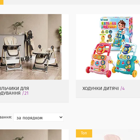
ТІЛЬЧИКИ ДЛЯ
ХОДУНКИ ДИТЯЧІ
4
ОДУВАННЯ
21
Топ