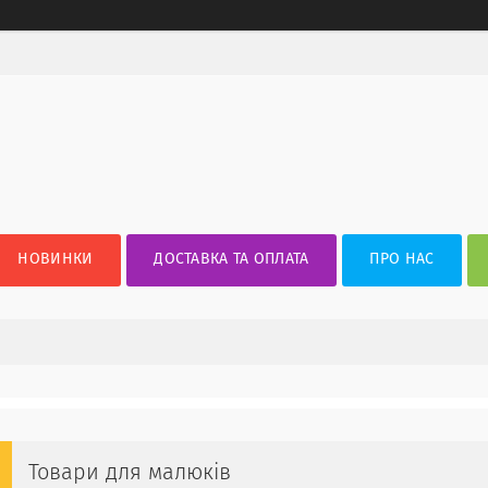
НОВИНКИ
ДОСТАВКА ТА ОПЛАТА
ПРО НАС
Товари для малюків