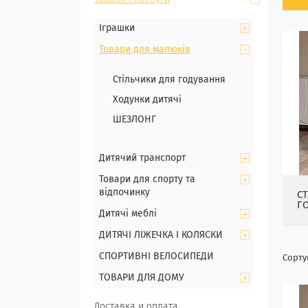
Іграшки
Товари для малюків
Стільчики для годування
Ходунки дитячі
ШЕЗЛОНГ
Дитячий транспорт
Товари для спорту та
відпочинку
С
Г
Дитячі меблі
ДИТЯЧІ ЛІЖЕЧКА І КОЛЯСКИ
СПОРТИВНІ ВЕЛОСИПЕДИ
ТОВАРИ ДЛЯ ДОМУ
Доставка и оплата