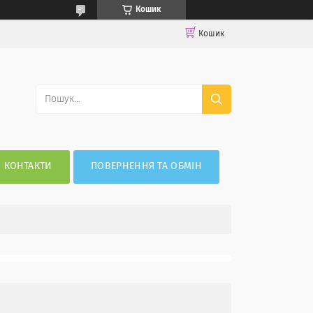
Кошик
Кошик
КОНТАКТИ
ПОВЕРНЕННЯ ТА ОБМІН