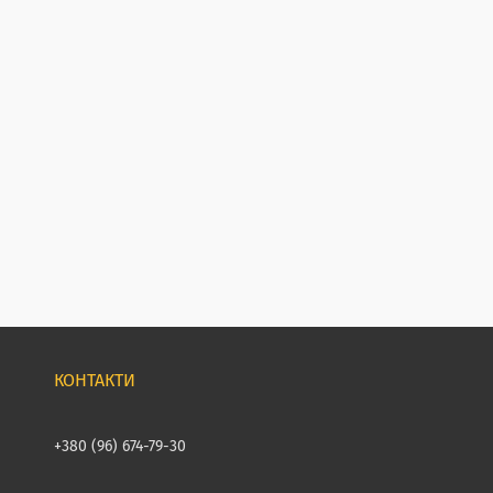
+380 (96) 674-79-30