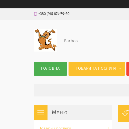
+380 (96) 674-79-30
Barbos
ГОЛОВНА
ТОВАРИ ТА ПОСЛУГИ
Товари і послуги