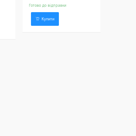
Готово до відправки
Купити