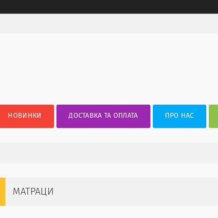
НОВИНКИ
ДОСТАВКА ТА ОПЛАТА
ПРО НАС
МАТРАЦИ