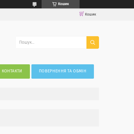
Кошик
Кошик
КОНТАКТИ
ПОВЕРНЕННЯ ТА ОБМІН