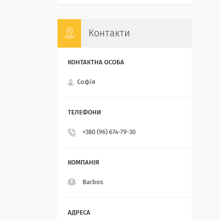
Контакти
Софія
+380 (96) 674-79-30
Barbos