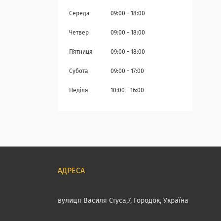
Середа
09:00
18:00
Четвер
09:00
18:00
Пʼятниця
09:00
18:00
Субота
09:00
17:00
Неділя
10:00
16:00
вулиця Василя Стуса,7, Городок, Україна