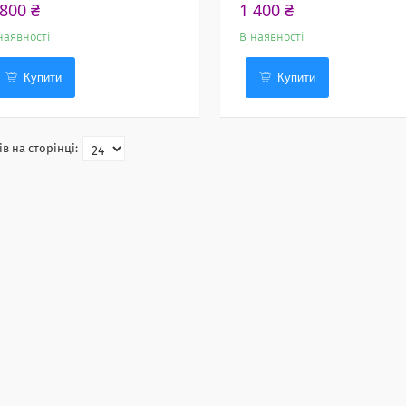
 800 ₴
1 400 ₴
наявності
В наявності
Купити
Купити