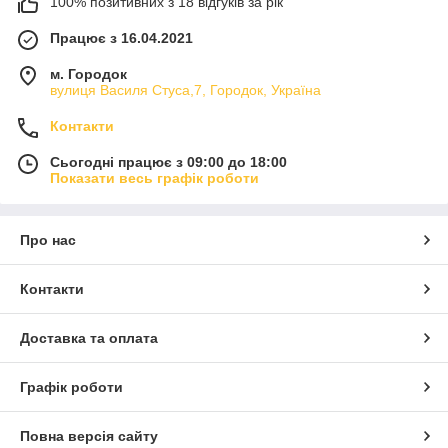
100% позитивних з 18 відгуків за рік
Працює з 16.04.2021
м. Городок
вулиця Василя Стуса,7, Городок, Україна
Контакти
Сьогодні працює з 09:00 до 18:00
Показати весь графік роботи
Про нас
Контакти
Доставка та оплата
Графік роботи
Повна версія сайту