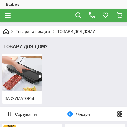
Barbos
Товари та послуги
ТОВАРИ ДЛЯ ДОМУ
ТОВАРИ ДЛЯ ДОМУ
ВАКУУМАТОРЫ
Сортування
0
Фільтри
–20%