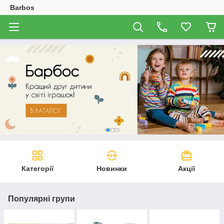
Barbos
Категорії
Новинки
Акції
Популярні групи