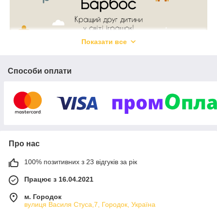
Показати все
Способи оплати
Про нас
100% позитивних з 23 відгуків за рік
Працює з 16.04.2021
м. Городок
вулиця Василя Стуса,7, Городок, Україна