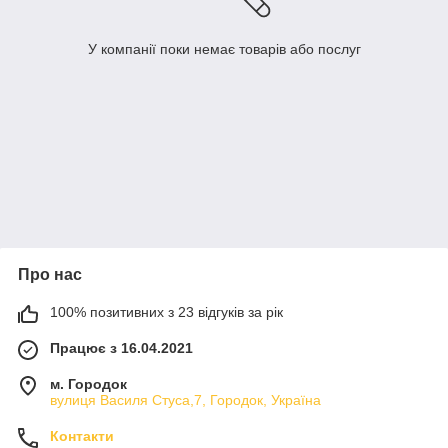
У компанії поки немає товарів або послуг
Про нас
100% позитивних з 23 відгуків за рік
Працює з 16.04.2021
м. Городок
вулиця Василя Стуса,7, Городок, Україна
Контакти