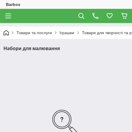
Barbos
Товари та послуги
Іграшки
Товари для творчості та р
Набори для малювання