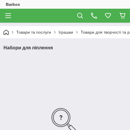
Barbos
Товари та послуги
Іграшки
Товари для творчості та р
Набори для ліплення