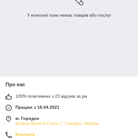
У компанії поки немає товарів або послуг
Про нас
100% позитивних з 23 відгуків за рік
Працює з 16.04.2021
м. Городок
вулиця Василя Стуса,7, Городок, Україна
Контакти