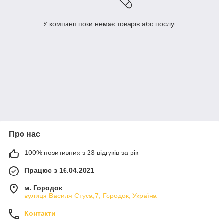
У компанії поки немає товарів або послуг
Про нас
100% позитивних з 23 відгуків за рік
Працює з 16.04.2021
м. Городок
вулиця Василя Стуса,7, Городок, Україна
Контакти