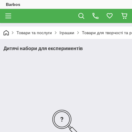
Barbos
Товари та послуги
Іграшки
Товари для творчості та р
Дитячі набори для експериментів