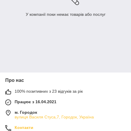
У компанії поки немає товарів або послуг
Про нас
100% позитивних з 23 відгуків за рік
Працює з 16.04.2021
м. Городок
вулиця Василя Стуса,7, Городок, Україна
Контакти