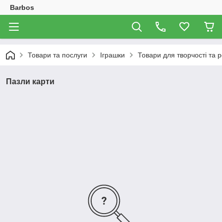
Barbos
Товари та послуги
Іграшки
Товари для творчості та р
Пазли карти