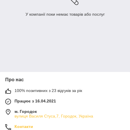
У компанії поки немає товарів або послуг
Про нас
100% позитивних з 23 відгуків за рік
Працює з 16.04.2021
м. Городок
вулиця Василя Стуса,7, Городок, Україна
Контакти