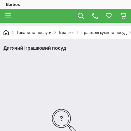
Barbos
Товари та послуги
Іграшки
Іграшкові кухні та посуд
Дитячий іграшковий посуд