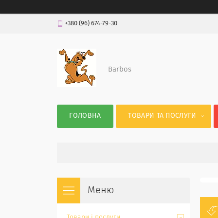
+380 (96) 674-79-30
Barbos
ГОЛОВНА
ТОВАРИ ТА ПОСЛУГИ
Товари і послуги