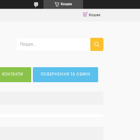
Кошик
Кошик
КОНТАКТИ
ПОВЕРНЕННЯ ТА ОБМІН