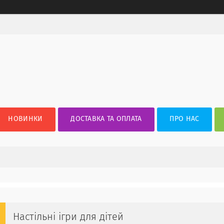
НОВИНКИ
ДОСТАВКА ТА ОПЛАТА
ПРО НАС
Настільні ігри для дітей