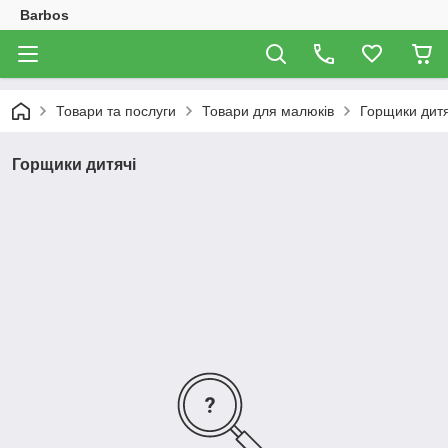
Barbos
Товари та послуги
Товари для малюків
Горщики дитя
Горщики дитячі