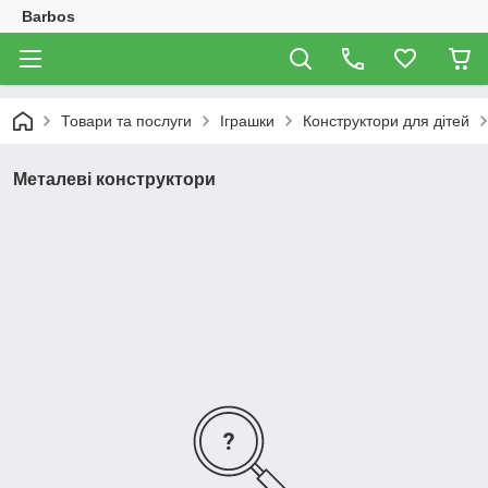
Barbos
Товари та послуги
Іграшки
Конструктори для дітей
Металеві конструктори