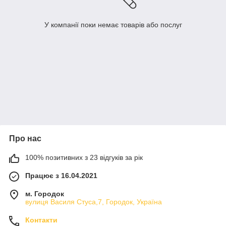
У компанії поки немає товарів або послуг
Про нас
100% позитивних з 23 відгуків за рік
Працює з 16.04.2021
м. Городок
вулиця Василя Стуса,7, Городок, Україна
Контакти