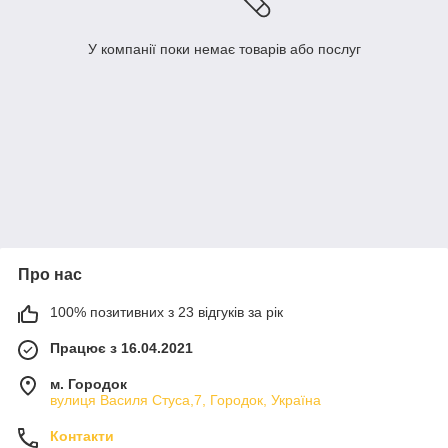
У компанії поки немає товарів або послуг
Про нас
100% позитивних з 23 відгуків за рік
Працює з 16.04.2021
м. Городок
вулиця Василя Стуса,7, Городок, Україна
Контакти