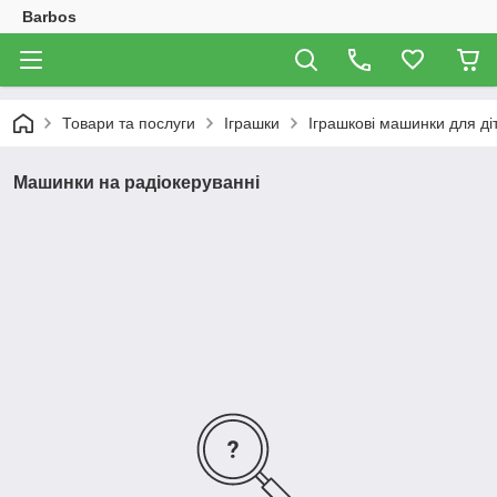
Barbos
Товари та послуги
Іграшки
Іграшкові машинки для ді
Машинки на радіокеруванні