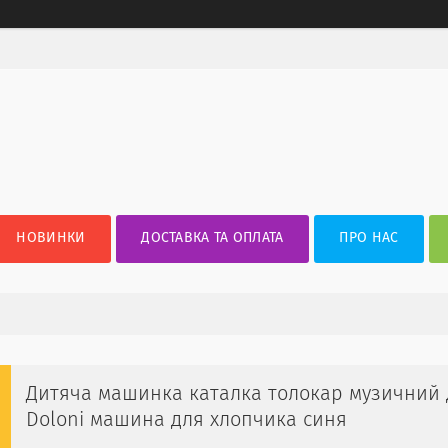
НОВИНКИ
ДОСТАВКА ТА ОПЛАТА
ПРО НАС
Дитяча машинка каталка толокар музичний 
Doloni машина для хлопчика синя