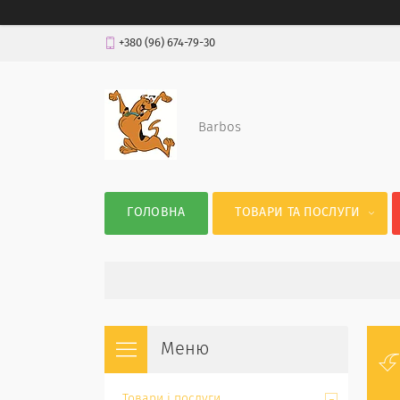
+380 (96) 674-79-30
Barbos
ГОЛОВНА
ТОВАРИ ТА ПОСЛУГИ
Товари і послуги