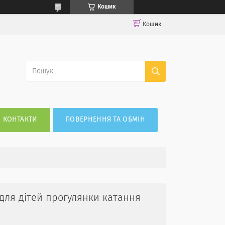
Кошик
Кошик
КОНТАКТИ
ПОВЕРНЕННЯ ТА ОБМІН
для дітей прогулянки катання