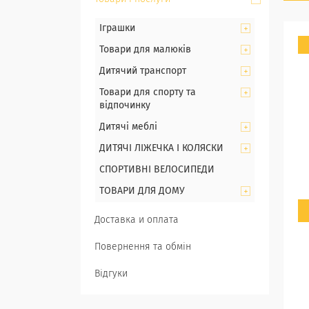
Іграшки
Товари для малюків
Дитячий транспорт
Товари для спорту та
відпочинку
Дитячі меблі
ДИТЯЧІ ЛІЖЕЧКА І КОЛЯСКИ
СПОРТИВНІ ВЕЛОСИПЕДИ
ТОВАРИ ДЛЯ ДОМУ
Доставка и оплата
Повернення та обмін
Відгуки