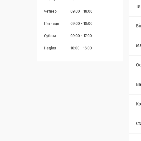
Ти
Четвер
09:00
18:00
Пʼятниця
09:00
18:00
Ві
Субота
09:00
17:00
Ма
Неділя
10:00
16:00
Ос
Ва
Ко
Ст