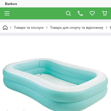
Barbos
Товари та послуги
Товари для спорту та відпочинку