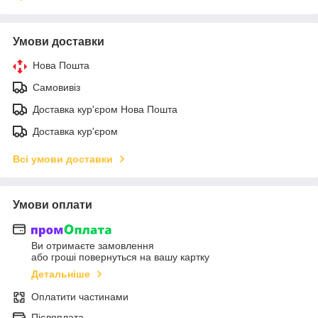
Умови доставки
Нова Пошта
Самовивіз
Доставка кур'єром Нова Пошта
Доставка кур'єром
Всі умови доставки
Умови оплати
Ви отримаєте замовлення
або гроші повернуться на вашу картку
Детальніше
Оплатити частинами
Післяплата