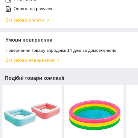
Оплата на рахунок
Всі умови оплати
Умови повернення
Повернення товару впродовж 14 днів за домовленістю
Всі умови повернення
Подібні товари компанії