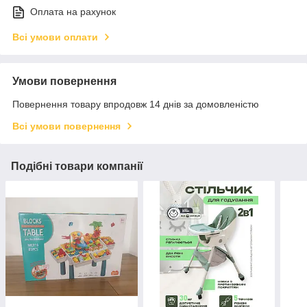
Оплата на рахунок
Всі умови оплати
Умови повернення
Повернення товару впродовж 14 днів за домовленістю
Всі умови повернення
Подібні товари компанії