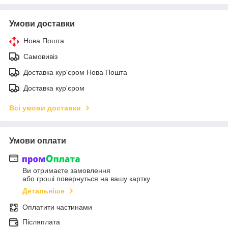
Умови доставки
Нова Пошта
Самовивіз
Доставка кур'єром Нова Пошта
Доставка кур'єром
Всі умови доставки
Умови оплати
Ви отримаєте замовлення
або гроші повернуться на вашу картку
Детальніше
Оплатити частинами
Післяплата