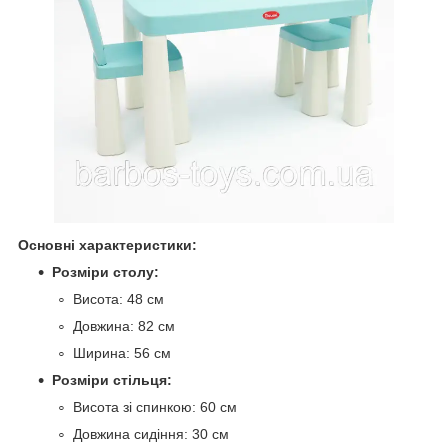
Основні характеристики:
Розміри столу:
Висота: 48 см
Довжина: 82 см
Ширина: 56 см
Розміри стільця:
Висота зі спинкою: 60 см
Довжина сидіння: 30 см