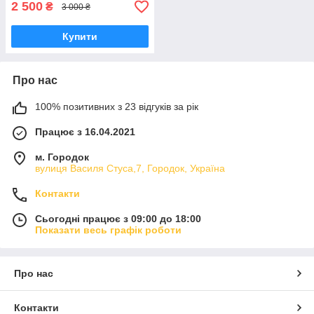
2 500
₴
3 000 ₴
Купити
Про нас
100% позитивних з 23 відгуків за рік
Працює з 16.04.2021
м. Городок
вулиця Василя Стуса,7, Городок, Україна
Контакти
Сьогодні працює з 09:00 до 18:00
Показати весь графік роботи
Про нас
Контакти