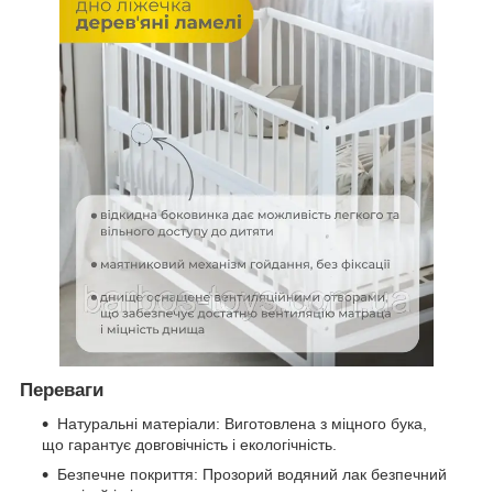
Переваги
Натуральні матеріали: Виготовлена з міцного бука,
що гарантує довговічність і екологічність.
Безпечне покриття: Прозорий водяний лак безпечний