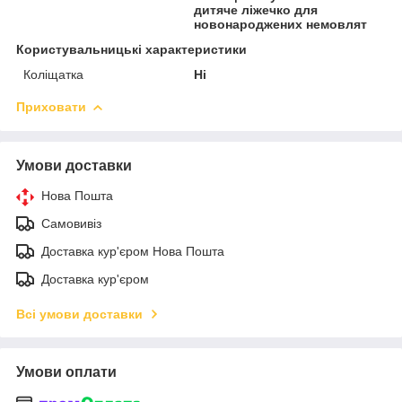
дитяче ліжечко для
новонароджених немовлят
Користувальницькі характеристики
Коліщатка
Ні
Приховати
Умови доставки
Нова Пошта
Самовивіз
Доставка кур'єром Нова Пошта
Доставка кур'єром
Всі умови доставки
Умови оплати