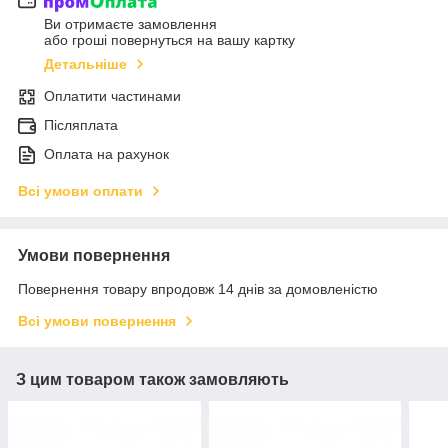
Ви отримаєте замовлення
або гроші повернуться на вашу картку
Детальніше
Оплатити частинами
Післяплата
Оплата на рахунок
Всі умови оплати
Умови повернення
Повернення товару впродовж 14 днів за домовленістю
Всі умови повернення
З цим товаром також замовляють