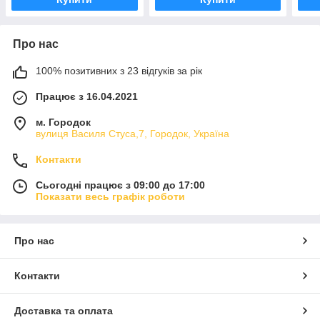
Про нас
100% позитивних з 23 відгуків за рік
Працює з 16.04.2021
м. Городок
вулиця Василя Стуса,7, Городок, Україна
Контакти
Сьогодні працює з 09:00 до 17:00
Показати весь графік роботи
Про нас
Контакти
Доставка та оплата