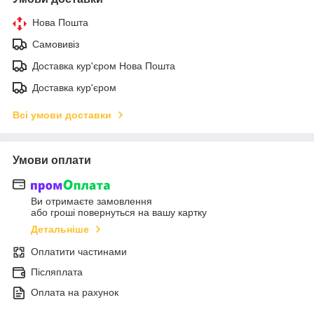
Нова Пошта
Самовивіз
Доставка кур'єром Нова Пошта
Доставка кур'єром
Всі умови доставки
Умови оплати
Ви отримаєте замовлення
або гроші повернуться на вашу картку
Детальніше
Оплатити частинами
Післяплата
Оплата на рахунок