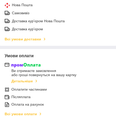
Нова Пошта
Самовивіз
Доставка кур'єром Нова Пошта
Доставка кур'єром
Всі умови доставки
Умови оплати
Ви отримаєте замовлення
або гроші повернуться на вашу картку
Детальніше
Оплатити частинами
Післяплата
Оплата на рахунок
Всі умови оплати