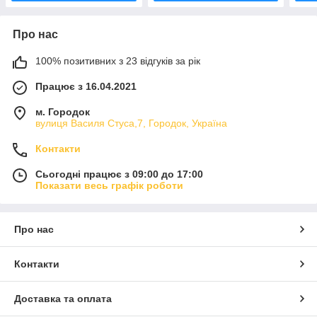
Про нас
100% позитивних з 23 відгуків за рік
Працює з 16.04.2021
м. Городок
вулиця Василя Стуса,7, Городок, Україна
Контакти
Сьогодні працює з 09:00 до 17:00
Показати весь графік роботи
Про нас
Контакти
Доставка та оплата