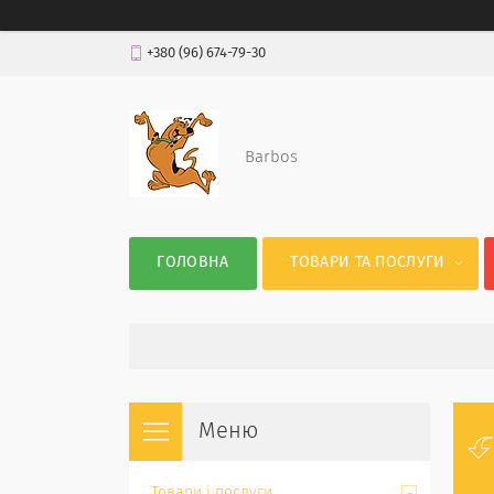
+380 (96) 674-79-30
Barbos
ГОЛОВНА
ТОВАРИ ТА ПОСЛУГИ
Товари і послуги