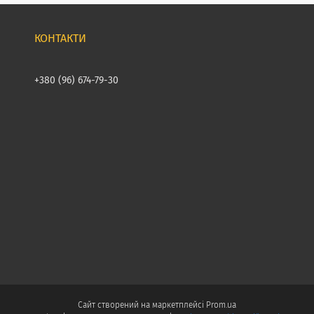
+380 (96) 674-79-30
Сайт створений на маркетплейсі
Prom.ua