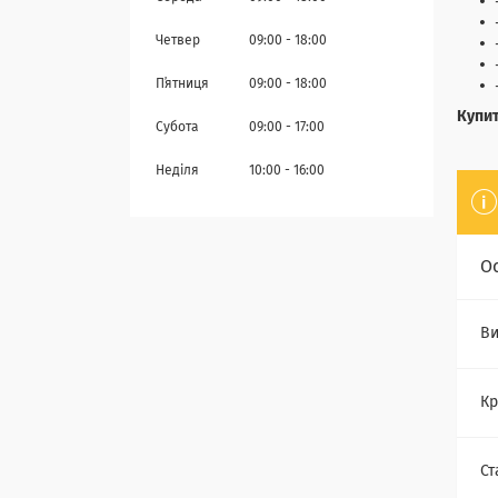
Четвер
09:00
18:00
Пʼятниця
09:00
18:00
Купит
Субота
09:00
17:00
Неділя
10:00
16:00
О
Ви
Кр
Ст