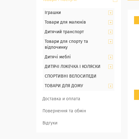
Іграшки
Товари для малюків
Дитячий транспорт
Товари для спорту та
відпочинку
Дитячі меблі
ДИТЯЧІ ЛІЖЕЧКА І КОЛЯСКИ
СПОРТИВНІ ВЕЛОСИПЕДИ
ТОВАРИ ДЛЯ ДОМУ
Доставка и оплата
Повернення та обмін
Відгуки