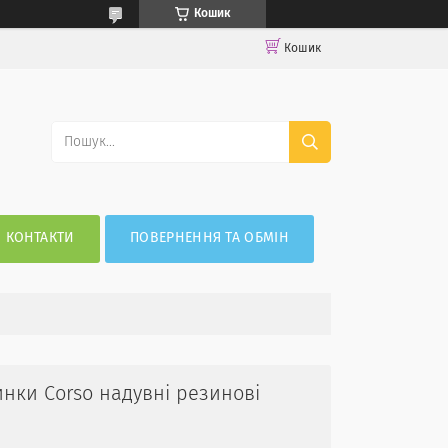
Кошик
Кошик
КОНТАКТИ
ПОВЕРНЕННЯ ТА ОБМІН
инки Corso надувні резинові