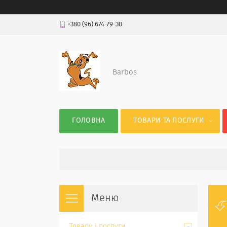
+380 (96) 674-79-30
Barbos
ГОЛОВНА
ТОВАРИ ТА ПОСЛУГИ
Товари і послуги