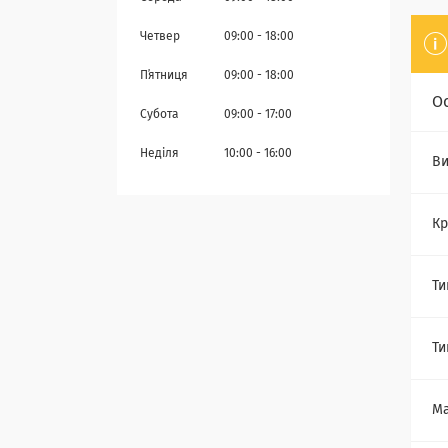
Четвер
09:00
18:00
Пʼятниця
09:00
18:00
О
Субота
09:00
17:00
Неділя
10:00
16:00
Ви
Кр
Ти
Ти
Ма