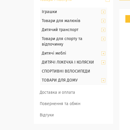
Іграшки
Товари для малюків
Дитячий транспорт
Товари для спорту та
відпочинку
Дитячі меблі
ДИТЯЧІ ЛІЖЕЧКА І КОЛЯСКИ
СПОРТИВНІ ВЕЛОСИПЕДИ
ТОВАРИ ДЛЯ ДОМУ
Доставка и оплата
Повернення та обмін
Відгуки