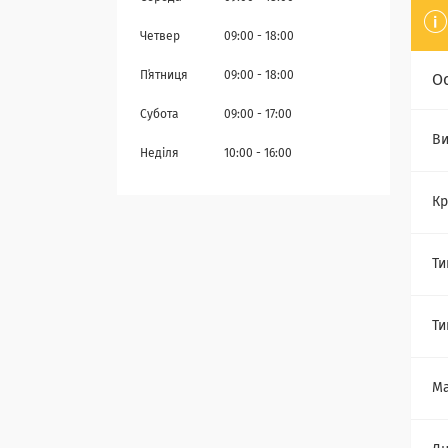
Четвер
09:00
18:00
Пʼятниця
09:00
18:00
О
Субота
09:00
17:00
Ви
Неділя
10:00
16:00
Кр
Ти
Ти
Ма