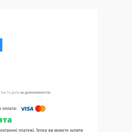
ом 14 днів
за домовленістю
лектронні платежі. Тепер ви можете купити