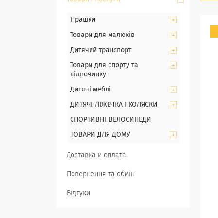
Іграшки
Товари для малюків
Дитячий транспорт
Товари для спорту та
відпочинку
Дитячі меблі
ДИТЯЧІ ЛІЖЕЧКА І КОЛЯСКИ
СПОРТИВНІ ВЕЛОСИПЕДИ
ТОВАРИ ДЛЯ ДОМУ
Доставка и оплата
Повернення та обмін
Відгуки