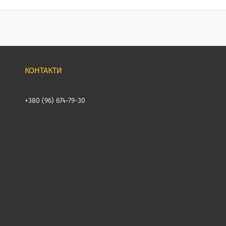
+380 (96) 674-79-30