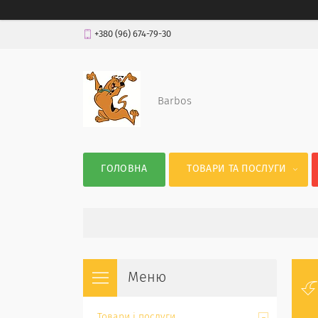
+380 (96) 674-79-30
Barbos
ГОЛОВНА
ТОВАРИ ТА ПОСЛУГИ
Товари і послуги