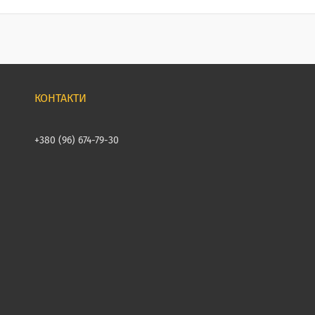
+380 (96) 674-79-30