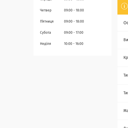
Четвер
09:00
18:00
Пʼятниця
09:00
18:00
О
Субота
09:00
17:00
Ви
Неділя
10:00
16:00
Кр
Ти
Ти
Ма