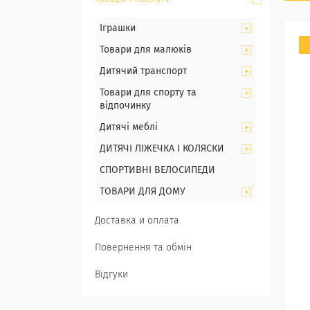
Іграшки
Товари для малюків
Дитячий транспорт
Товари для спорту та
відпочинку
Дитячі меблі
ДИТЯЧІ ЛІЖЕЧКА І КОЛЯСКИ
СПОРТИВНІ ВЕЛОСИПЕДИ
ТОВАРИ ДЛЯ ДОМУ
Доставка и оплата
Повернення та обмін
Відгуки