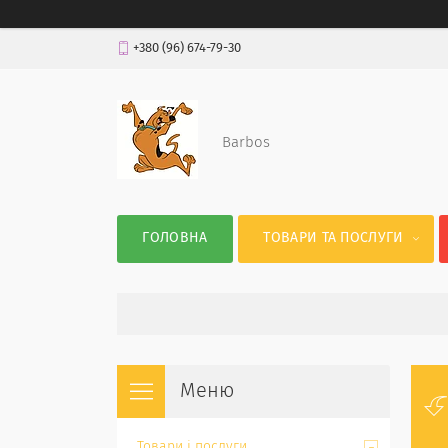
+380 (96) 674-79-30
Barbos
ГОЛОВНА
ТОВАРИ ТА ПОСЛУГИ
Товари і послуги