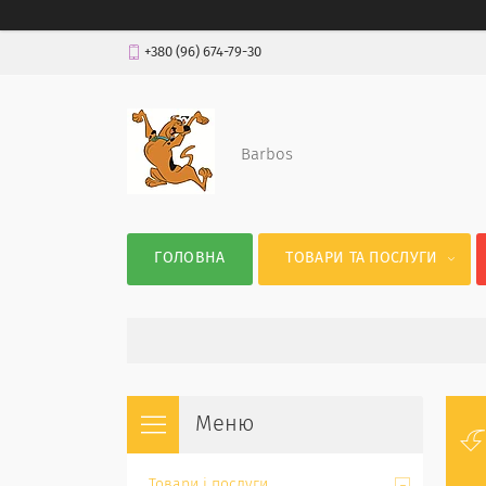
+380 (96) 674-79-30
Barbos
ГОЛОВНА
ТОВАРИ ТА ПОСЛУГИ
Товари і послуги