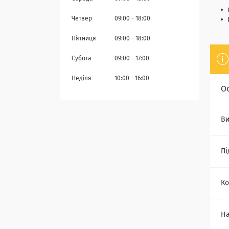
Четвер
09:00
18:00
Пʼятниця
09:00
18:00
Субота
09:00
17:00
Неділя
10:00
16:00
О
Ви
Пі
Ко
На