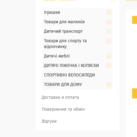
Іграшки
Товари для малюків
Дитячий транспорт
Товари для спорту та
відпочинку
Дитячі меблі
ДИТЯЧІ ЛІЖЕЧКА І КОЛЯСКИ
СПОРТИВНІ ВЕЛОСИПЕДИ
ТОВАРИ ДЛЯ ДОМУ
Доставка и оплата
Повернення та обмін
Відгуки