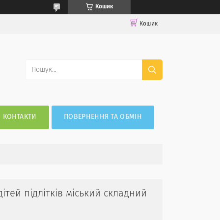
Кошик
Кошик
КОНТАКТИ
ПОВЕРНЕННЯ ТА ОБМІН
ітей підлітків міський складний