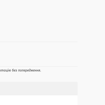
ктацію без попередження.