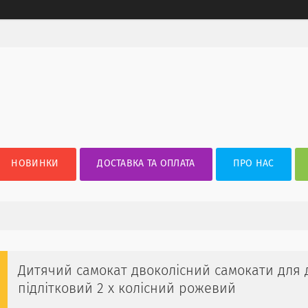
НОВИНКИ
ДОСТАВКА ТА ОПЛАТА
ПРО НАС
Дитячий самокат двоколісний самокати для д
підлітковий 2 х колісний рожевий