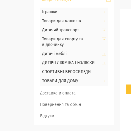
Іграшки
Товари для малюків
Дитячий транспорт
Товари для спорту та
відпочинку
Дитячі меблі
ДИТЯЧІ ЛІЖЕЧКА І КОЛЯСКИ
СПОРТИВНІ ВЕЛОСИПЕДИ
ТОВАРИ ДЛЯ ДОМУ
Доставка и оплата
Повернення та обмін
Відгуки