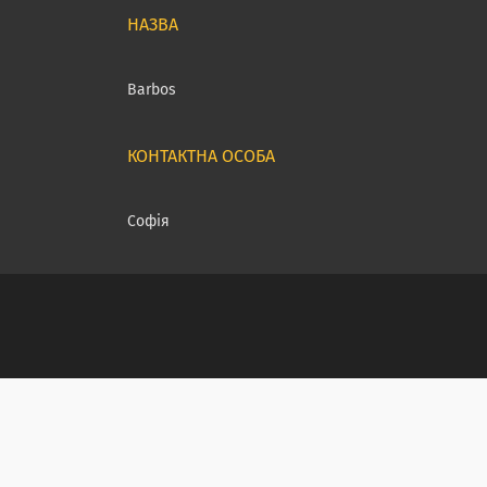
Barbos
Софія