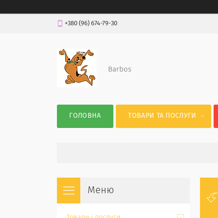
+380 (96) 674-79-30
Barbos
ГОЛОВНА
ТОВАРИ ТА ПОСЛУГИ
Товари і послуги