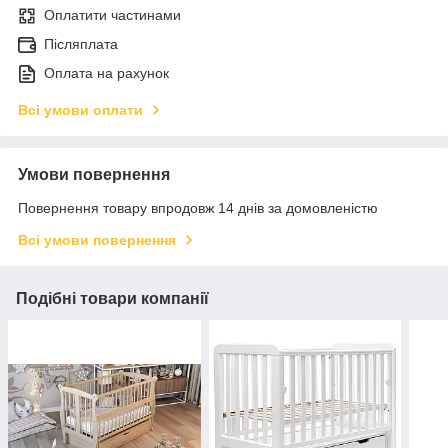
Оплатити частинами
Післяплата
Оплата на рахунок
Всі умови оплати
Умови повернення
Повернення товару впродовж 14 днів за домовленістю
Всі умови повернення
Подібні товари компанії