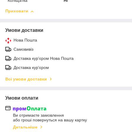
Коліщатка
Ні
Приховати
Умови доставки
Нова Пошта
Самовивіз
Доставка кур'єром Нова Пошта
Доставка кур'єром
Всі умови доставки
Умови оплати
Ви отримаєте замовлення
або гроші повернуться на вашу картку
Детальніше