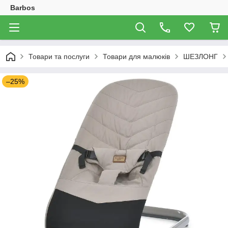
Barbos
Товари та послуги
Товари для малюків
ШЕЗЛОНГ
–25%