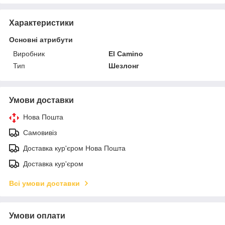
Характеристики
Основні атрибути
Виробник
El Camino
Тип
Шезлонг
Умови доставки
Нова Пошта
Самовивіз
Доставка кур'єром Нова Пошта
Доставка кур'єром
Всі умови доставки
Умови оплати