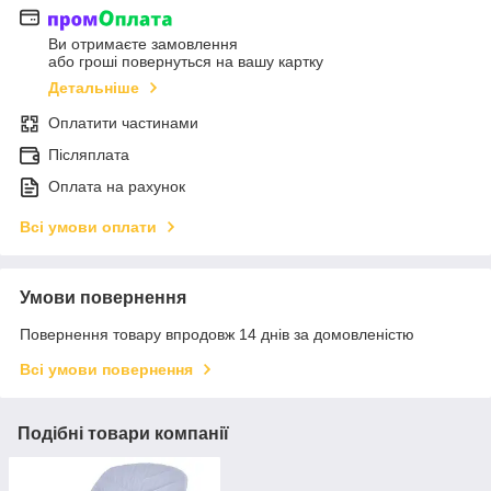
Ви отримаєте замовлення
або гроші повернуться на вашу картку
Детальніше
Оплатити частинами
Післяплата
Оплата на рахунок
Всі умови оплати
Умови повернення
Повернення товару впродовж 14 днів за домовленістю
Всі умови повернення
Подібні товари компанії