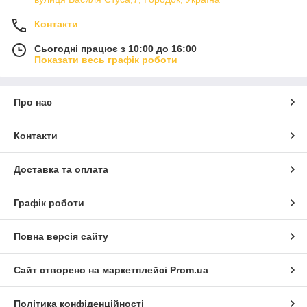
Контакти
Сьогодні працює з 10:00 до 16:00
Показати весь графік роботи
Про нас
Контакти
Доставка та оплата
Графік роботи
Повна версія сайту
Сайт створено на маркетплейсі
Prom.ua
Політика конфіденційності