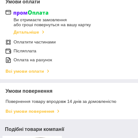
Умови оплати
Ви отримаєте замовлення
або гроші повернуться на вашу картку
Детальніше
Оплатити частинами
Післяплата
Оплата на рахунок
Всі умови оплати
Умови повернення
Повернення товару впродовж 14 днів за домовленістю
Всі умови повернення
Подібні товари компанії