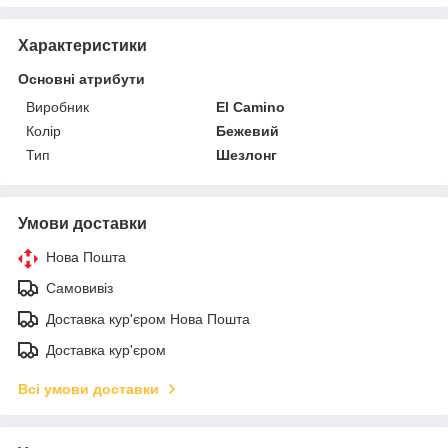
Характеристики
Основні атрибути
Виробник
El Camino
Колір
Бежевий
Тип
Шезлонг
Умови доставки
Нова Пошта
Самовивіз
Доставка кур'єром Нова Пошта
Доставка кур'єром
Всі умови доставки