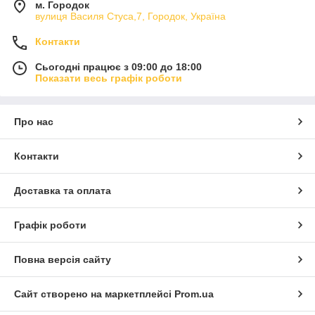
м. Городок
вулиця Василя Стуса,7, Городок, Україна
Контакти
Сьогодні працює з 09:00 до 18:00
Показати весь графік роботи
Про нас
Контакти
Доставка та оплата
Графік роботи
Повна версія сайту
Сайт створено на маркетплейсі
Prom.ua