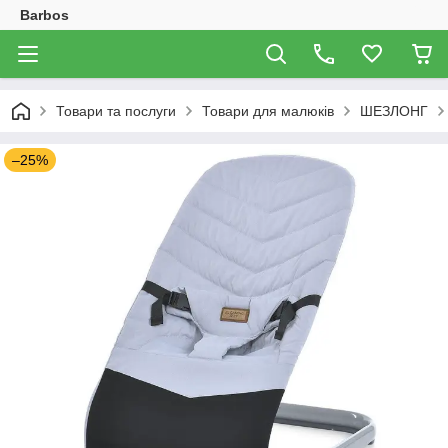
Barbos
Товари та послуги
Товари для малюків
ШЕЗЛОНГ
–25%