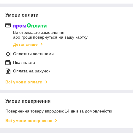
Умови оплати
Ви отримаєте замовлення
або гроші повернуться на вашу картку
Детальніше
Оплатити частинами
Післяплата
Оплата на рахунок
Всі умови оплати
Умови повернення
Повернення товару впродовж 14 днів за домовленістю
Всі умови повернення