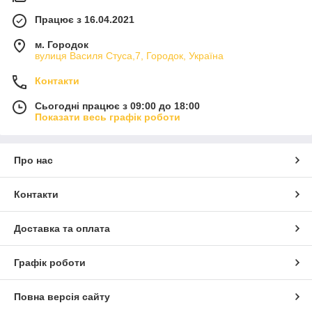
Працює з 16.04.2021
м. Городок
вулиця Василя Стуса,7, Городок, Україна
Контакти
Сьогодні працює з 09:00 до 18:00
Показати весь графік роботи
Про нас
Контакти
Доставка та оплата
Графік роботи
Повна версія сайту