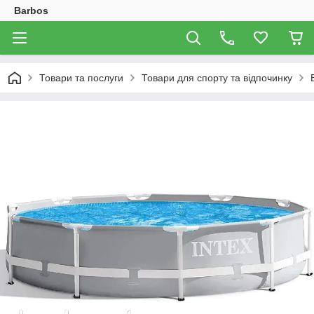
Barbos
Товари та послуги
Товари для спорту та відпочинку