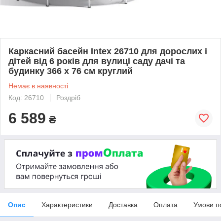
Каркасний басейн Intex 26710 для дорослих і
дітей від 6 років для вулиці саду дачі та
будинку 366 х 76 см круглий
Немає в наявності
Код: 26710
Роздріб
6 589
₴
Опис
Характеристики
Доставка
Оплата
Умови п