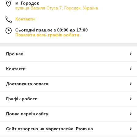
м. Городок
вулиця Василя Стуса,7, Городок, Україна
Контакти
Сьогодні працює з 09:00 до 17:00
Показати весь графік роботи
Про нас
Контакти
Доставка та оплата
Графік роботи
Повна версія сайту
Сайт створено на маркетплейсі
Prom.ua