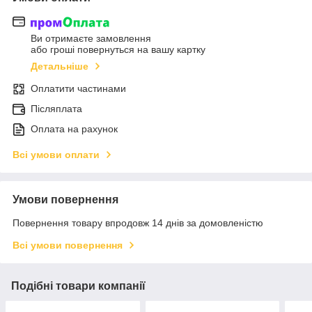
Ви отримаєте замовлення
або гроші повернуться на вашу картку
Детальніше
Оплатити частинами
Післяплата
Оплата на рахунок
Всі умови оплати
Умови повернення
Повернення товару впродовж 14 днів за домовленістю
Всі умови повернення
Подібні товари компанії