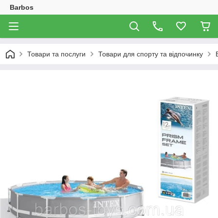
Barbos
Товари та послуги
Товари для спорту та відпочинку