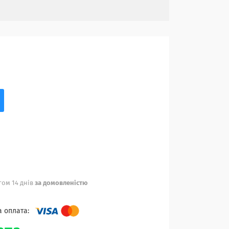
ом 14 днів
за домовленістю