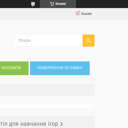
Кошик
Кошик
КОНТАКТИ
ПОВЕРНЕННЯ ТА ОБМІН
тіл для навчання ігор з