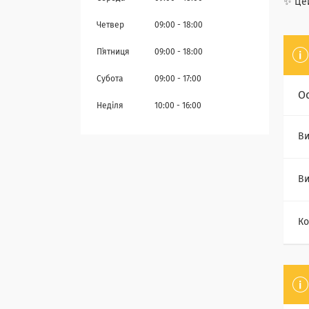
✨ Цей
Четвер
09:00
18:00
Пʼятниця
09:00
18:00
Субота
09:00
17:00
О
Неділя
10:00
16:00
Ви
Ви
Ко