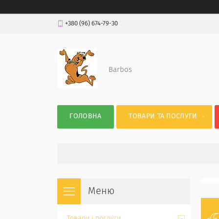
+380 (96) 674-79-30
Barbos
ГОЛОВНА
ТОВАРИ ТА ПОСЛУГИ
Товари і послуги