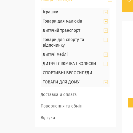
Іграшки
Товари для малюків
Дитячий транспорт
Товари для спорту та
відпочинку
Дитячі меблі
ДИТЯЧІ ЛІЖЕЧКА І КОЛЯСКИ
СПОРТИВНІ ВЕЛОСИПЕДИ
ТОВАРИ ДЛЯ ДОМУ
Доставка и оплата
Повернення та обмін
Відгуки