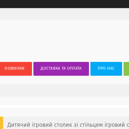
НОВИНКИ
ДОСТАВКА ТА ОПЛАТА
ПРО НАС
Дитячий ігровий столик зі стільцем ігровий с