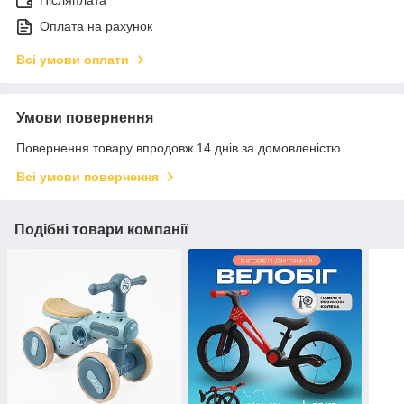
Оплата на рахунок
Всі умови оплати
Умови повернення
Повернення товару впродовж 14 днів за домовленістю
Всі умови повернення
Подібні товари компанії