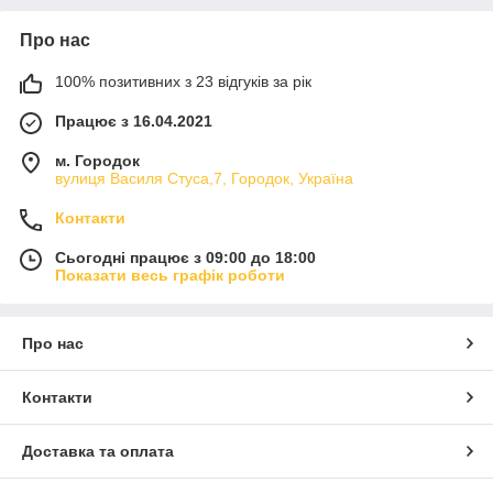
Про нас
100% позитивних з 23 відгуків за рік
Працює з 16.04.2021
м. Городок
вулиця Василя Стуса,7, Городок, Україна
Контакти
Сьогодні працює з 09:00 до 18:00
Показати весь графік роботи
Про нас
Контакти
Доставка та оплата