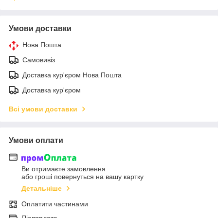
Умови доставки
Нова Пошта
Самовивіз
Доставка кур'єром Нова Пошта
Доставка кур'єром
Всі умови доставки
Умови оплати
Ви отримаєте замовлення
або гроші повернуться на вашу картку
Детальніше
Оплатити частинами
Післяплата