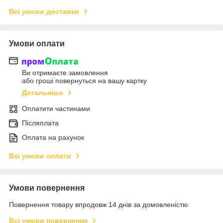
Всі умови доставки
Умови оплати
Ви отримаєте замовлення
або гроші повернуться на вашу картку
Детальніше
Оплатити частинами
Післяплата
Оплата на рахунок
Всі умови оплати
Умови повернення
Повернення товару впродовж 14 днів за домовленістю
Всі умови повернення