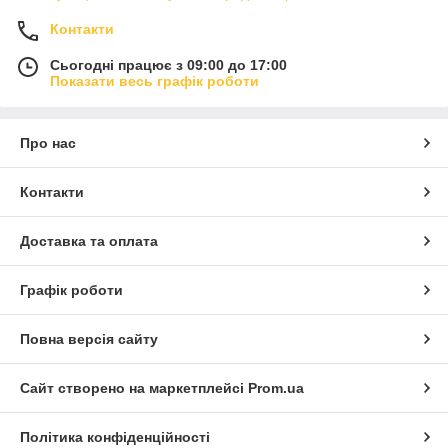
Контакти
Сьогодні працює з 09:00 до 17:00
Показати весь графік роботи
Про нас
Контакти
Доставка та оплата
Графік роботи
Повна версія сайту
Сайт створено на маркетплейсі
Prom.ua
Політика конфіденційності