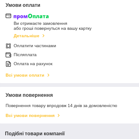
Умови оплати
Ви отримаєте замовлення
або гроші повернуться на вашу картку
Детальніше
Оплатити частинами
Післяплата
Оплата на рахунок
Всі умови оплати
Умови повернення
Повернення товару впродовж 14 днів за домовленістю
Всі умови повернення
Подібні товари компанії