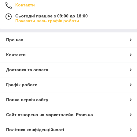
Контакти
Сьогодні працює з 09:00 до 18:00
Показати весь графік роботи
Про нас
Контакти
Доставка та оплата
Графік роботи
Повна версія сайту
Сайт створено на маркетплейсі
Prom.ua
Політика конфіденційності