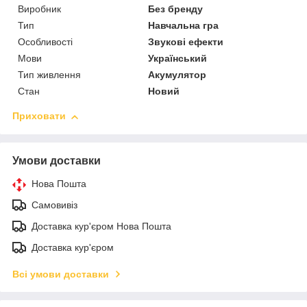
Виробник
Без бренду
Тип
Навчальна гра
Особливості
Звукові ефекти
Мови
Український
Тип живлення
Акумулятор
Стан
Новий
Приховати
Умови доставки
Нова Пошта
Самовивіз
Доставка кур'єром Нова Пошта
Доставка кур'єром
Всі умови доставки