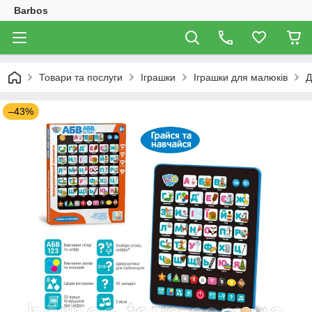
Barbos
Товари та послуги
Іграшки
Іграшки для малюків
Д
–43%