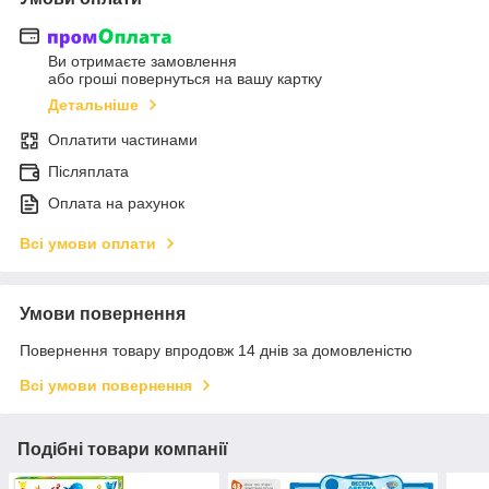
Ви отримаєте замовлення
або гроші повернуться на вашу картку
Детальніше
Оплатити частинами
Післяплата
Оплата на рахунок
Всі умови оплати
Умови повернення
Повернення товару впродовж 14 днів за домовленістю
Всі умови повернення
Подібні товари компанії