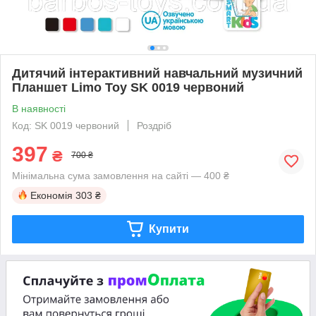
Дитячий інтерактивний навчальний музичний
Планшет Limo Toy SK 0019 червоний
В наявності
Код: SK 0019 червоний
Роздріб
397
₴
700 ₴
Мінімальна сума замовлення на сайті — 400 ₴
Економія
303 ₴
Купити