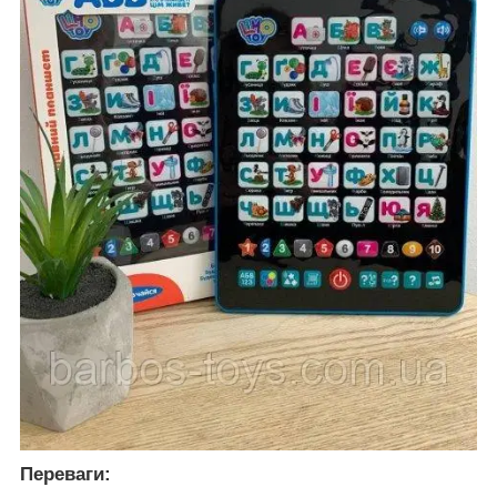
Переваги: