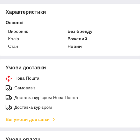
Характеристики
Основні
Виробник
Без бренду
Колір
Рожевий
Стан
Новий
Умови доставки
Нова Пошта
Самовивіз
Доставка кур'єром Нова Пошта
Доставка кур'єром
Всі умови доставки
Умови оплати